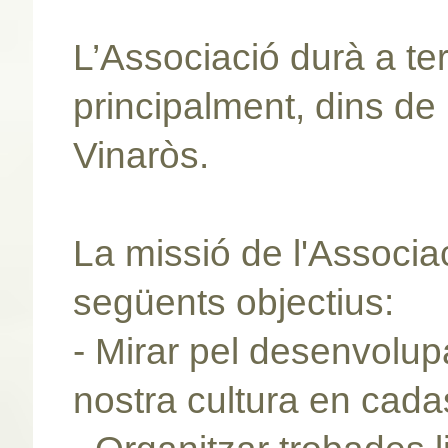
L’Associació durà a ter
principalment, dins de 
Vinaròs.
La missió de l'Associa
següents objectius:
- Mirar pel desenvolupa
nostra cultura en cada