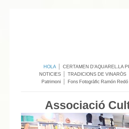
HOLA
CERTAMEN D'AQUAREL.LA P
NOTICIES
TRADICIONS DE VINARÒS
Patrimoni
Fons Fotogràfic Ramón Redó
Associació Cul