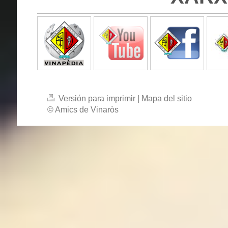
Versión para imprimir
|
Mapa del sitio
© Amics de Vinaròs