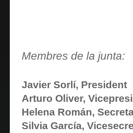
Membres de la junta:
Javier Sorlí, President
Arturo Oliver, Vicepres
Helena Román, Secreta
Silvia García, Vicesecre