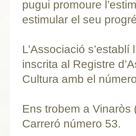
pugui promoure l’estim
estimular el seu progré
L’Associació s’establí 
inscrita al Registre d’
Cultura amb el número
Ens trobem a Vinaròs (
Carreró número 53.