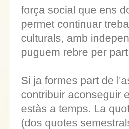
força social que ens 
permet continuar treba
culturals, amb indepe
puguem rebre per part 
Si ja formes part de 
contribuir aconseguir e
estàs a temps. La quo
(dos quotes semestrals