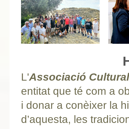
L'
Associació Cultura
entitat que té com a ob
i donar a conèixer la his
d’aquesta, les tradicion