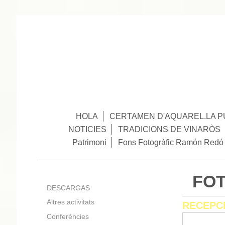
HOLA
CERTAMEN D'AQUAREL.LA P
NOTICIES
TRADICIONS DE VINARÒS
Patrimoni
Fons Fotogràfic Ramón Redó
FOT
DESCARGAS
Altres activitats
RECEPCI
Conferències