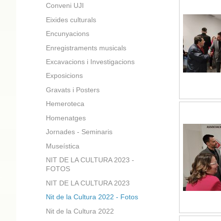
Conveni UJI
Eixides culturals
Encunyacions
Enregistraments musicals
Excavacions i Investigacions
Exposicions
Gravats i Posters
Hemeroteca
Homenatges
Jornades - Seminaris
Museística
NIT DE LA CULTURA 2023 -
FOTOS
NIT DE LA CULTURA 2023
Nit de la Cultura 2022 - Fotos
Nit de la Cultura 2022