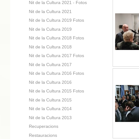
Nit de la Cultura 2021 - Fotos
Nit de la Cultura 2021
Nit de la Cultura 2019 Fotos
Nit de la Cultura 2019
Nit de la Cultura 2018 Fotos
Nit de la Cultura 2018
Nit de la Cultura 2017 Fotos
Nit de la Cultura 2017
Nit de la Cultura 2016 Fotos
Nit de la Cultura 2016
Nit de la Cultura 2015 Fotos
Nit de la Cultura 2015
Nit de la Cultura 2014
Nit de la Cultura 2013
Recuperacions
Restauracions