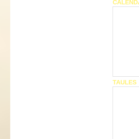
CALEND
TAULES