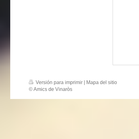
Versión para imprimir
|
Mapa del sitio
© Amics de Vinaròs