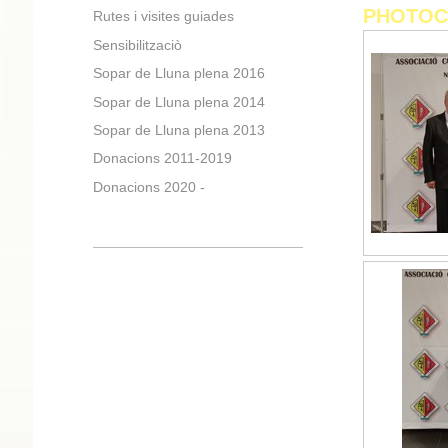
PHOTOC
Rutes i visites guiades
Sensibilitzaciò
Sopar de Lluna plena 2016
Sopar de Lluna plena 2014
Sopar de Lluna plena 2013
Donacions 2011-2019
Donacions 2020 -