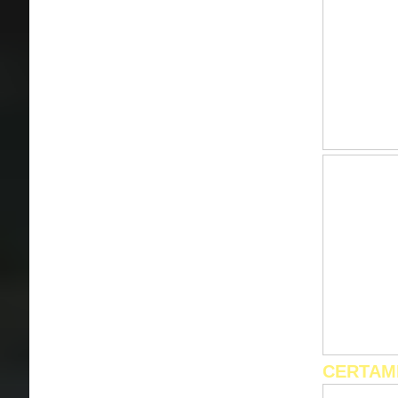
CERTAM