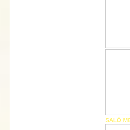
SALÓ M