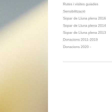
Rutes i visites guiades
Sensibilitzaciò
Sopar de Lluna plena 2016
Sopar de Lluna plena 2014
Sopar de Lluna plena 2013
Donacions 2011-2019
Donacions 2020 -