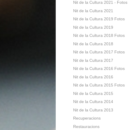
Nit de la Cultura 2021 - Fotos
Nit de la Cultura 2021
Nit de la Cultura 2019 Fotos
Nit de la Cultura 2019
Nit de la Cultura 2018 Fotos
Nit de la Cultura 2018
Nit de la Cultura 2017 Fotos
Nit de la Cultura 2017
Nit de la Cultura 2016 Fotos
Nit de la Cultura 2016
Nit de la Cultura 2015 Fotos
Nit de la Cultura 2015
Nit de la Cultura 2014
Nit de la Cultura 2013
Recuperacions
Restauracions