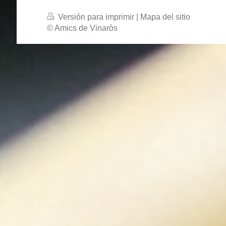
Versión para imprimir
|
Mapa del sitio
© Amics de Vinaròs