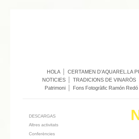
HOLA
CERTAMEN D'AQUAREL.LA P
NOTICIES
TRADICIONS DE VINARÒS
Patrimoni
Fons Fotogràfic Ramón Redó
DESCARGAS
Altres activitats
Conferències