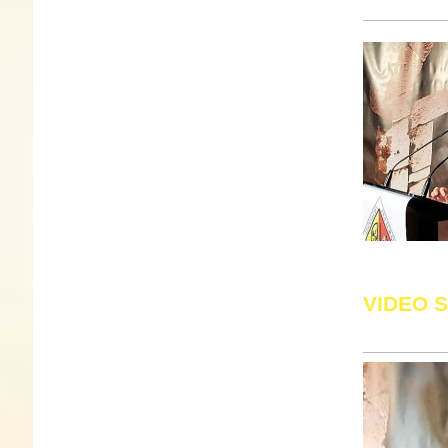
VIDEO 