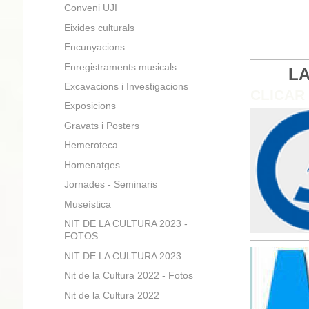
Conveni UJI
Eixides culturals
Encunyacions
Enregistraments musicals
LA
Excavacions i Investigacions
CLICAR
Exposicions
Gravats i Posters
Hemeroteca
Homenatges
Jornades - Seminaris
Museística
NIT DE LA CULTURA 2023 -
FOTOS
NIT DE LA CULTURA 2023
Nit de la Cultura 2022 - Fotos
Nit de la Cultura 2022