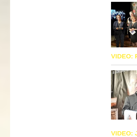
VIDEO:
VIDEO: 