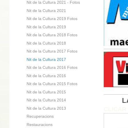
Nit de la Cultura 2021 - Fotos
Nit de la Cultura 2021
Nit de la Cultura 2019 Fotos
Nit de la Cultura 2019
Nit de la Cultura 2018 Fotos
Nit de la Cultura 2018
Nit de la Cultura 2017 Fotos
Nit de la Cultura 2017
Nit de la Cultura 2016 Fotos
Nit de la Cultura 2016
Nit de la Cultura 2015 Fotos
Nit de la Cultura 2015
L
Nit de la Cultura 2014
CLICAR
Nit de la Cultura 2013
Recuperacions
Restauracions