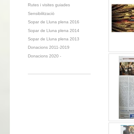
Rutes i visites guiades
Sensibilitzaciò
Sopar de Lluna plena 2016
Sopar de Lluna plena 2014
Sopar de Lluna plena 2013
Donacions 2011-2019
Donacions 2020 -