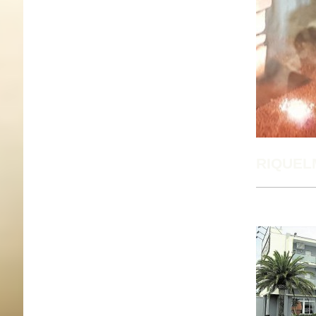
RIQUEL