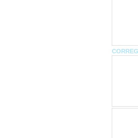
CORREG