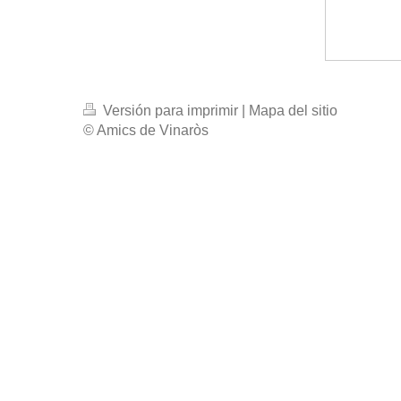
Versión para imprimir
|
Mapa del sitio
© Amics de Vinaròs