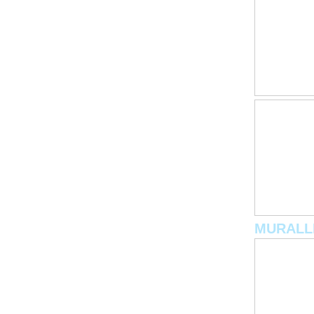
MURALL