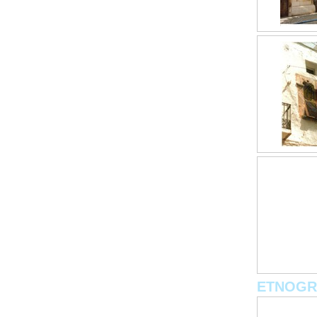
ETNOGR