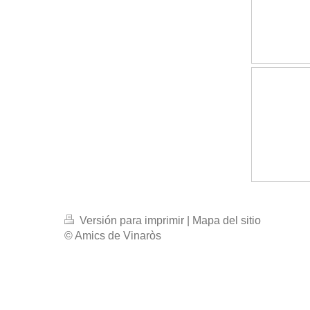
Versión para imprimir
|
Mapa del sitio
© Amics de Vinaròs