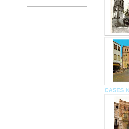
CASES 