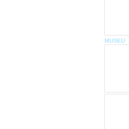
MUSEU