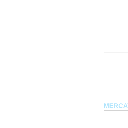
MERCA