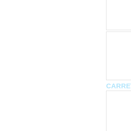
CARRE