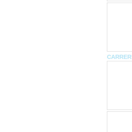
CARRER