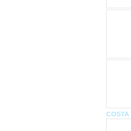
COSTA 