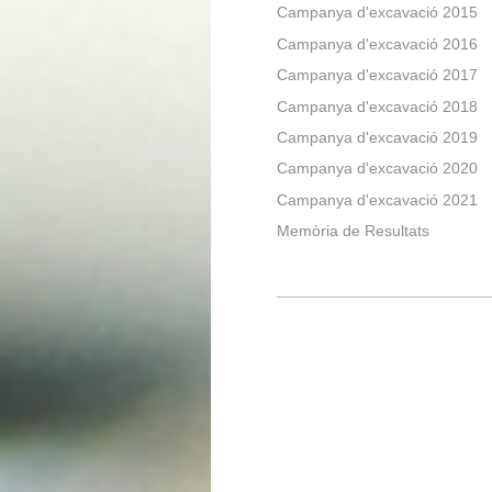
Campanya d'excavació 2015
Campanya d'excavació 2016
Campanya d'excavació 2017
Campanya d'excavació 2018
Campanya d'excavació 2019
Campanya d'excavació 2020
Campanya d'excavació 2021
Memòria de Resultats