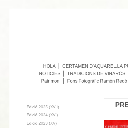
HOLA
CERTAMEN D'AQUAREL.LA P
NOTICIES
TRADICIONS DE VINARÒS
Patrimoni
Fons Fotogràfic Ramón Redó
PRE
Edició 2025 (XVII)
Edició 2024 (XVI)
Edició 2023 (XV)