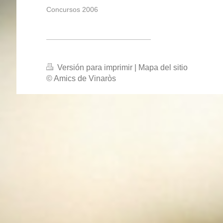
Concursos 2006
Versión para imprimir
|
Mapa del sitio
© Amics de Vinaròs