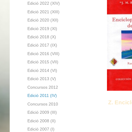
Edició 2022 (XIV)
Edició 2021 (XIII)
Edició 2020 (XII)
Edició 2019 (XI)
Edició 2018 (X)
Edició 2017 (IX)
Edició 2016 (VIII)
Edició 2015 (VII)
Edició 2014 (VI)
Edició 2013 (V)
Concursos 2012
Edició 2011 (IV)
Z. Encic
Concursos 2010
Edició 2009 (III)
Edició 2008 (II)
Edició 2007 (I)