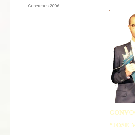
Concursos 2006
CONVOCA
“JOSE 