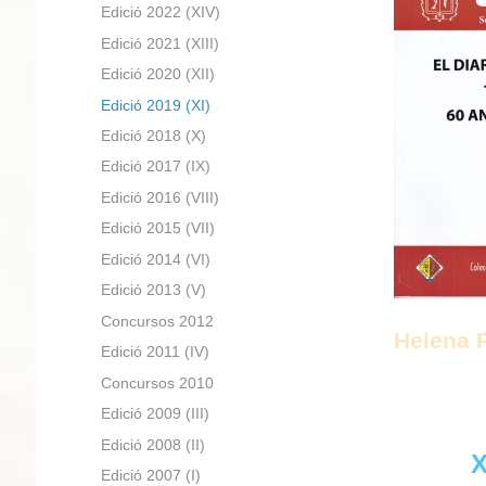
Edició 2022 (XIV)
Edició 2021 (XIII)
Edició 2020 (XII)
Edició 2019 (XI)
Edició 2018 (X)
Edició 2017 (IX)
Edició 2016 (VIII)
Edició 2015 (VII)
Edició 2014 (VI)
Edició 2013 (V)
Concursos 2012
Helena
Edició 2011 (IV)
Concursos 2010
Edició 2009 (III)
Edició 2008 (II)
Edició 2007 (I)