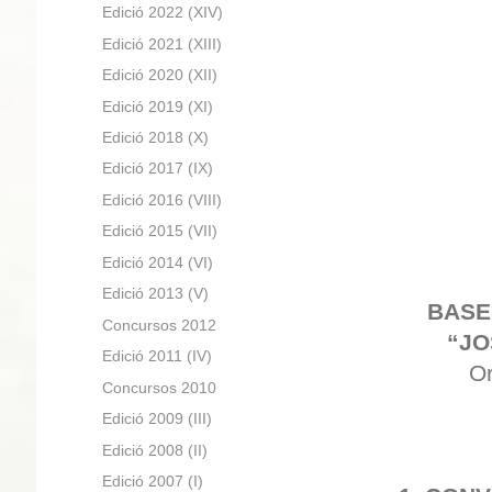
Edició 2022 (XIV)
Edició 2021 (XIII)
Edició 2020 (XII)
Edició 2019 (XI)
Edició 2018 (X)
Edició 2017 (IX)
Edició 2016 (VIII)
Edició 2015 (VII)
Edició 2014 (VI)
Edició 2013 (V)
BASE
Concursos 2012
“JO
Edició 2011 (IV)
Or
Concursos 2010
Edició 2009 (III)
Edició 2008 (II)
Edició 2007 (I)