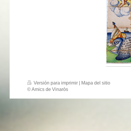
Versión para imprimir
|
Mapa del sitio
© Amics de Vinaròs