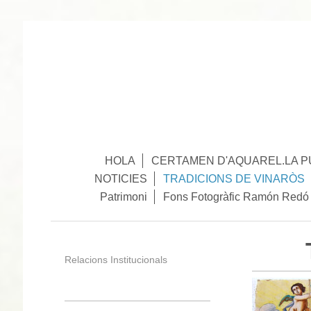
HOLA
CERTAMEN D'AQUAREL.LA P
NOTICIES
TRADICIONS DE VINARÒS
Patrimoni
Fons Fotogràfic Ramón Redó
Relacions Institucionals